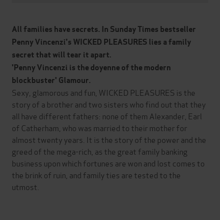
All families have secrets. In Sunday Times bestseller
Penny Vincenzi's WICKED PLEASURES lies a family
secret that will tear it apart.
'Penny Vincenzi is the doyenne of the modern
blockbuster' Glamour.
Sexy, glamorous and fun, WICKED PLEASURES is the
story of a brother and two sisters who find out that they
all have different fathers: none of them Alexander, Earl
of Catherham, who was married to their mother for
almost twenty years. It is the story of the power and the
greed of the mega-rich, as the great family banking
business upon which fortunes are won and lost comes to
the brink of ruin, and family ties are tested to the
utmost.